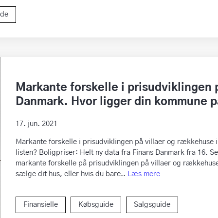
ide
Markante forskelle i prisudviklingen 
Danmark. Hvor ligger din kommune på
17. jun. 2021
Markante forskelle i prisudviklingen på villaer og rækkehuse
listen? Boligpriser: Helt ny data fra Finans Danmark fra 16. Se
markante forskelle på prisudviklingen på villaer og rækkehuse 
sælge dit hus, eller hvis du bare..
Læs mere
Finansielle
Købsguide
Salgsguide