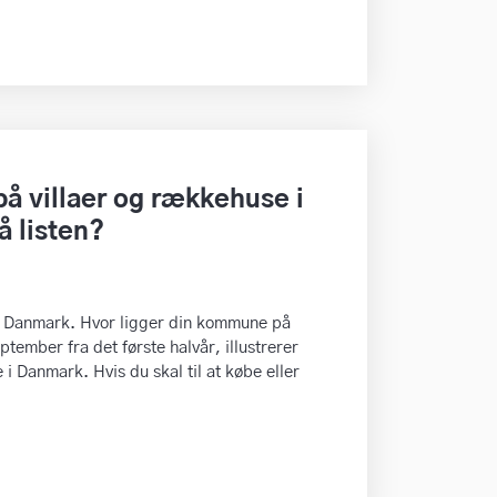
på villaer og rækkehuse i
 listen?
 i Danmark. Hvor ligger din kommune på
ptember fra det første halvår, illustrerer
i Danmark. Hvis du skal til at købe eller