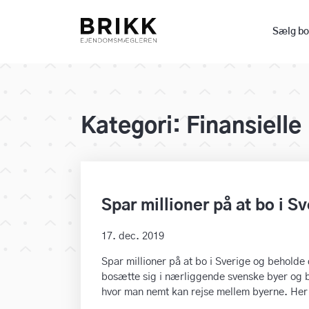
Sælg bo
Kategori: Finansielle
Spar millioner på at bo i S
17. dec. 2019
Spar millioner på at bo i Sverige og beholde
bosætte sig i nærliggende svenske byer og b
hvor man nemt kan rejse mellem byerne. Her 