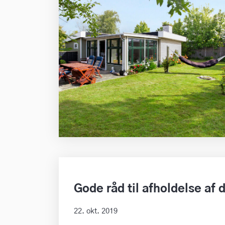
Gode råd til afholdelse af 
22. okt. 2019