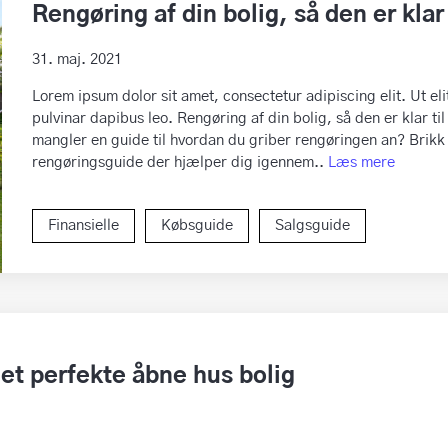
Rengøring af din bolig, så den er klar 
31. maj. 2021
Lorem ipsum dolor sit amet, consectetur adipiscing elit. Ut eli
pulvinar dapibus leo. Rengøring af din bolig, så den er klar til
mangler en guide til hvordan du griber rengøringen an? Brikk
rengøringsguide der hjælper dig igennem..
Læs mere
Finansielle
Købsguide
Salgsguide
det perfekte åbne hus bolig