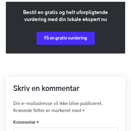
Bestil en gratis og helt uforpligtende
vurdering med din lokale ekspert nu
Få en gratis vurdering
Skriv en kommentar
Din e-mailadresse vil ikke blive publiceret.
Krævede felter er markeret med
*
Kommentar
*