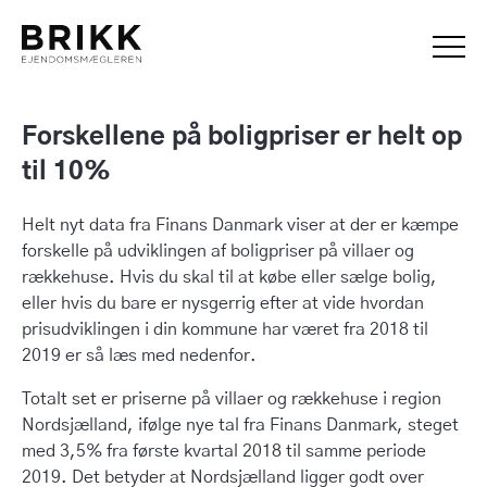
Forskellene på boligpriser er helt op
til 10%
Helt nyt data fra Finans Danmark viser at der er kæmpe
forskelle på udviklingen af boligpriser på villaer og
rækkehuse. Hvis du skal til at købe eller sælge bolig,
eller hvis du bare er nysgerrig efter at vide hvordan
prisudviklingen i din kommune har været fra 2018 til
2019 er så læs med nedenfor.
Totalt set er priserne på villaer og rækkehuse i region
Nordsjælland, ifølge nye tal fra Finans Danmark, steget
med 3,5% fra første kvartal 2018 til samme periode
2019. Det betyder at Nordsjælland ligger godt over