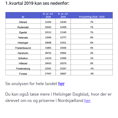
1.kvartal 2019 kan ses nedenfor:
Se analysen for hele landet
her
Du kan også læse mere i Helsingør Dagblad, hvor der er
skrevet om os og priserne i Nordsjælland
her