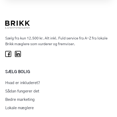
Sælg fra kun 12.500 kr. Alt inkl. Fuld service fra A-Z fra lokale
Brikk mæglere som vurderer og fremviser.
SÆLG BOLIG
Hvad er inkluderet?
Sådan fungerer det
Bedre marketing
Lokale mæglere