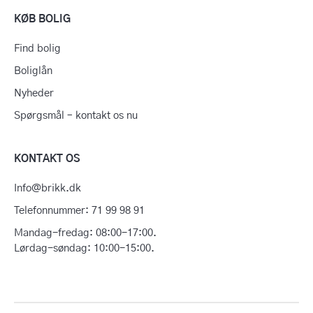
KØB BOLIG
Find bolig
Boliglån
Nyheder
Spørgsmål – kontakt os nu
KONTAKT OS
Info@brikk.dk
Telefonnummer: 71 99 98 91
Mandag-fredag: 08:00-17:00.
Lørdag-søndag: 10:00-15:00.