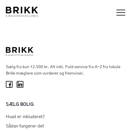
Sælg fra kun 12.500 kr. Alt inkl. Fuld service fra A-Z fra lokale
Brikk mæglere som vurderer og fremviser.
SÆLG BOLIG
Hvad er inkluderet?
Sådan fungerer det