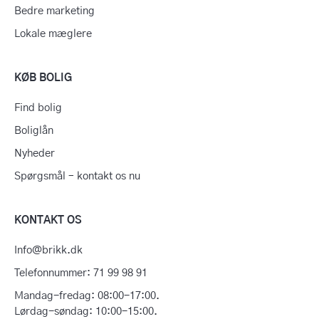
Bedre marketing
Lokale mæglere
KØB BOLIG
Find bolig
Boliglån
Nyheder
Spørgsmål – kontakt os nu
KONTAKT OS
Info@brikk.dk
Telefonnummer: 71 99 98 91
Mandag-fredag: 08:00-17:00.
Lørdag-søndag: 10:00-15:00.