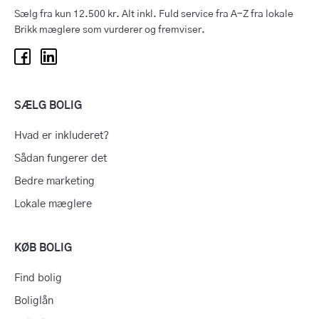
Sælg fra kun 12.500 kr. Alt inkl. Fuld service fra A-Z fra lokale
Brikk mæglere som vurderer og fremviser.
SÆLG BOLIG
Hvad er inkluderet?
Sådan fungerer det
Bedre marketing
Lokale mæglere
KØB BOLIG
Find bolig
Boliglån