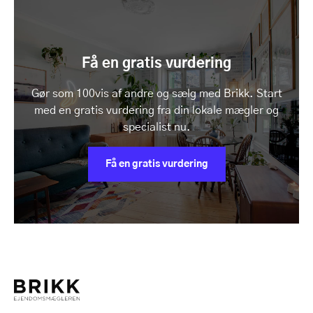
Få en gratis vurdering
Gør som 100vis af andre og sælg med Brikk. Start
med en gratis vurdering fra din lokale mægler og
specialist nu.
Få en gratis vurdering