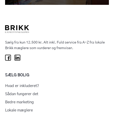
Sælg fra kun 12.500 kr. Alt inkl. Fuld service fra A-Z fra lokale
Brikk mæglere som vurderer og fremviser.
SÆLG BOLIG
Hvad er inkluderet?
Sådan fungerer det
Bedre marketing
Lokale mæglere