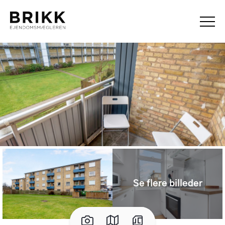
Se flere billeder