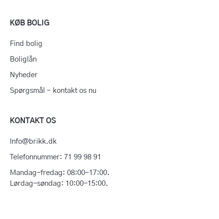
KØB BOLIG
Find bolig
Boliglån
Nyheder
Spørgsmål – kontakt os nu
KONTAKT OS
Info@brikk.dk
Telefonnummer: 71 99 98 91
Mandag-fredag: 08:00-17:00.
Lørdag-søndag: 10:00-15:00.