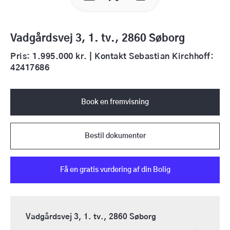
Vadgårdsvej 3, 1. tv., 2860 Søborg
Pris: 1.995.000 kr. | Kontakt Sebastian Kirchhoff:
42417686
Book en fremvisning
Bestil dokumenter
Få en gratis vurdering af din Bolig
Vadgårdsvej 3, 1. tv., 2860 Søborg