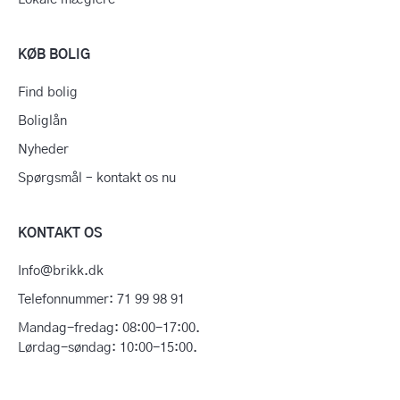
KØB BOLIG
Find bolig
Boliglån
Nyheder
Spørgsmål – kontakt os nu
KONTAKT OS
Info@brikk.dk
Telefonnummer: 71 99 98 91
Mandag-fredag: 08:00-17:00.
Lørdag-søndag: 10:00-15:00.