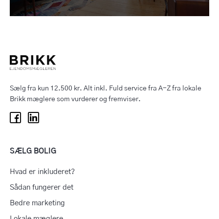
Sælg fra kun 12.500 kr. Alt inkl. Fuld service fra A-Z fra lokale
Brikk mæglere som vurderer og fremviser.
SÆLG BOLIG
Hvad er inkluderet?
Sådan fungerer det
Bedre marketing
Lokale mæglere