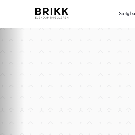
Sælg bo