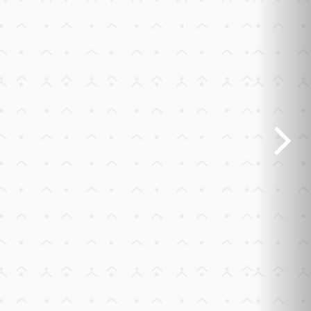
Previous