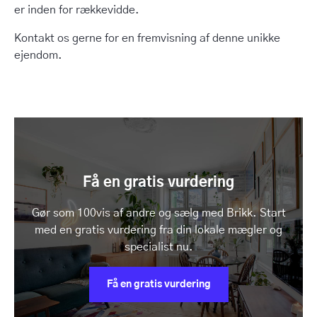
er inden for rækkevidde.
Kontakt os gerne for en fremvisning af denne unikke
ejendom.
Få en gratis vurdering
Gør som 100vis af andre og sælg med Brikk. Start
med en gratis vurdering fra din lokale mægler og
specialist nu.
Få en gratis vurdering