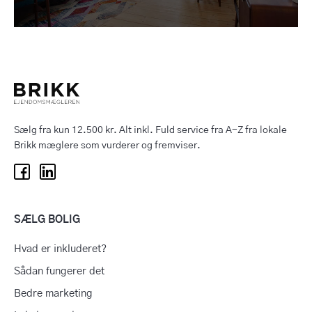
Sælg fra kun 12.500 kr. Alt inkl. Fuld service fra A-Z fra lokale
Brikk mæglere som vurderer og fremviser.
SÆLG BOLIG
Hvad er inkluderet?
Sådan fungerer det
Bedre marketing