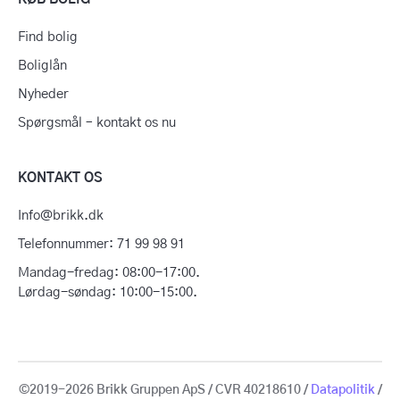
Find bolig
Boliglån
Nyheder
Spørgsmål – kontakt os nu
KONTAKT OS
Info@brikk.dk
Telefonnummer: 71 99 98 91
Mandag-fredag: 08:00-17:00.
Lørdag-søndag: 10:00-15:00.
©2019-2026 Brikk Gruppen ApS / CVR 40218610 /
Datapolitik
/