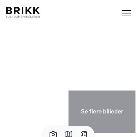
Se flere billeder