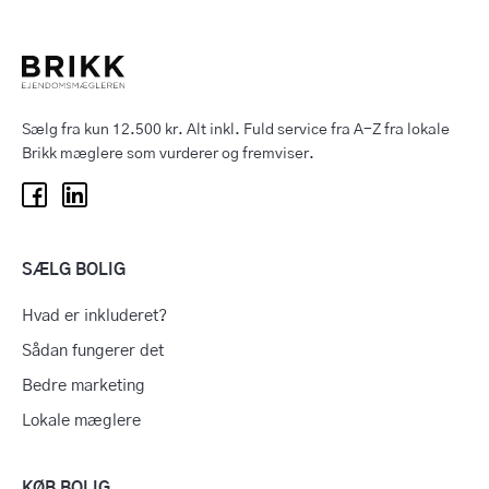
Sælg fra kun 12.500 kr. Alt inkl. Fuld service fra A-Z fra lokale
Brikk mæglere som vurderer og fremviser.
SÆLG BOLIG
Hvad er inkluderet?
Sådan fungerer det
Bedre marketing
Lokale mæglere
KØB BOLIG