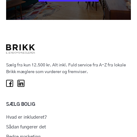
Sælg fra kun 12.500 kr. Alt inkl. Fuld service fra A-Z fra lokale
Brikk mæglere som vurderer og fremviser.
SÆLG BOLIG
Hvad er inkluderet?
Sådan fungerer det
Bedre marketing