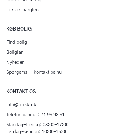
Lokale mæglere
KØB BOLIG
Find bolig
Boliglån
Nyheder
Spørgsmål – kontakt os nu
KONTAKT OS
Info@brikk.dk
Telefonnummer: 71 99 98 91
Mandag-fredag: 08:00-17:00.
Lørdag-søndag: 10:00-15:00.