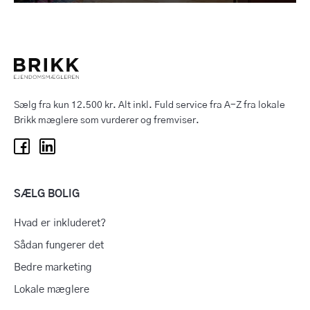
Sælg fra kun 12.500 kr. Alt inkl. Fuld service fra A-Z fra lokale
Brikk mæglere som vurderer og fremviser.
SÆLG BOLIG
Hvad er inkluderet?
Sådan fungerer det
Bedre marketing
Lokale mæglere