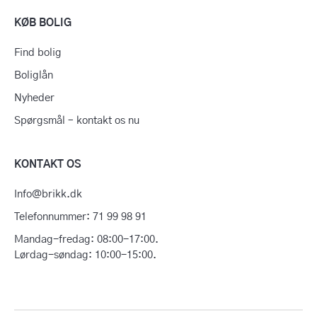
KØB BOLIG
Find bolig
Boliglån
Nyheder
Spørgsmål – kontakt os nu
KONTAKT OS
Info@brikk.dk
Telefonnummer: 71 99 98 91
Mandag-fredag: 08:00-17:00.
Lørdag-søndag: 10:00-15:00.