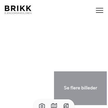
Se flere billeder