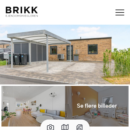
Se flere billeder