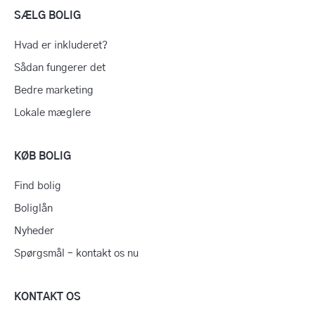
SÆLG BOLIG
Hvad er inkluderet?
Sådan fungerer det
Bedre marketing
Lokale mæglere
KØB BOLIG
Find bolig
Boliglån
Nyheder
Spørgsmål – kontakt os nu
KONTAKT OS