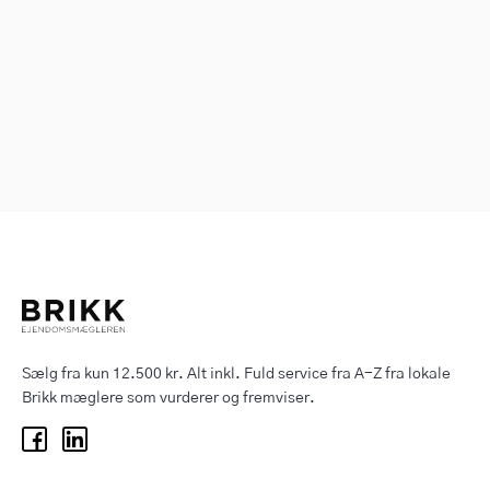
Sælg fra kun 12.500 kr. Alt inkl. Fuld service fra A-Z fra lokale
Brikk mæglere som vurderer og fremviser.