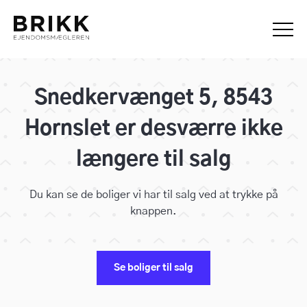
Snedkervænget 5, 8543
Hornslet er desværre ikke
længere til salg
Du kan se de boliger vi har til salg ved at trykke på
knappen.
Se boliger til salg