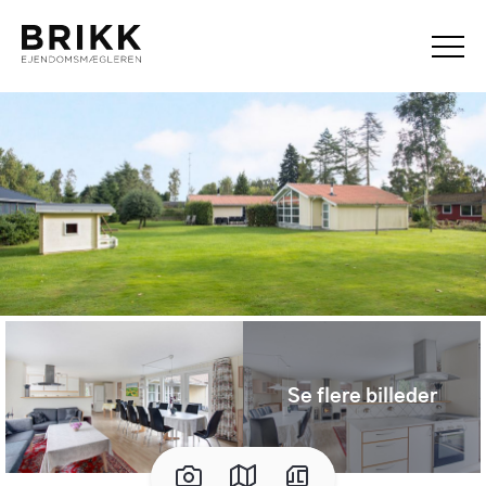
Se flere billeder