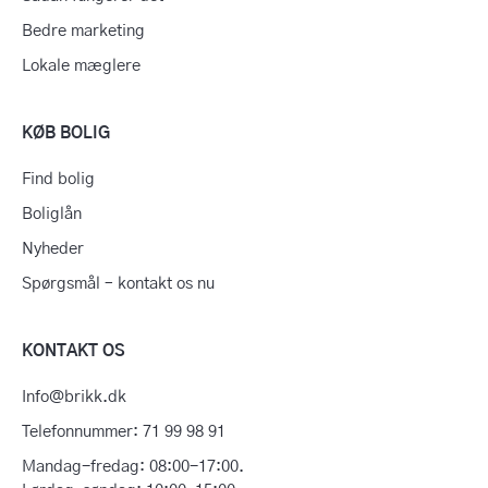
Bedre marketing
Lokale mæglere
KØB BOLIG
Find bolig
Boliglån
Nyheder
Spørgsmål – kontakt os nu
KONTAKT OS
Info@brikk.dk
Telefonnummer: 71 99 98 91
Mandag-fredag: 08:00-17:00.