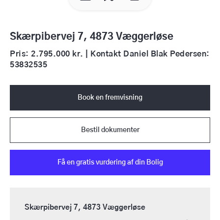
Skærpibervej 7, 4873 Væggerløse
Pris: 2.795.000 kr. | Kontakt Daniel Blak Pedersen:
53832535
Book en fremvisning
Bestil dokumenter
Få en gratis vurdering af din Bolig
Skærpibervej 7, 4873 Væggerløse