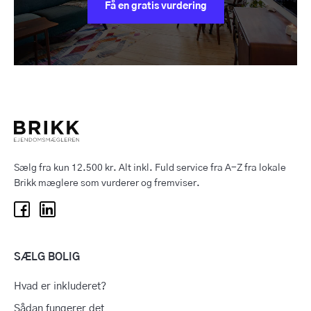
Få en gratis vurdering
Sælg fra kun 12.500 kr. Alt inkl. Fuld service fra A-Z fra lokale
Brikk mæglere som vurderer og fremviser.
SÆLG BOLIG
Hvad er inkluderet?
Sådan fungerer det