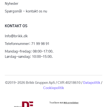
Nyheder
Spørgsmål – kontakt os nu
KONTAKT OS
Info@brikk.dk
Telefonnummer: 71 99 98 91
Mandag-fredag: 08:00-17:00.
Lørdag-søndag: 10:00-15:00.
©2019-2026 Brikk Gruppen ApS / CVR 40218610 /
Datapolitik
/
Cookiepolitik