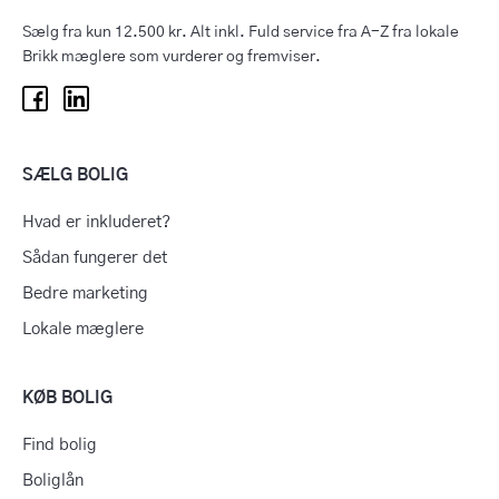
Sælg fra kun 12.500 kr. Alt inkl. Fuld service fra A-Z fra lokale
Brikk mæglere som vurderer og fremviser.
SÆLG BOLIG
Hvad er inkluderet?
Sådan fungerer det
Bedre marketing
Lokale mæglere
KØB BOLIG
Find bolig
Boliglån