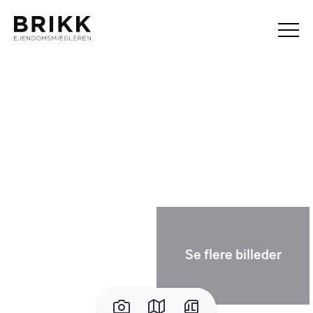
Se flere billeder