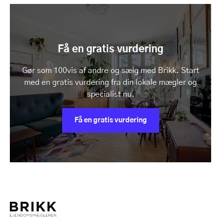
Få en gratis vurdering
Gør som 100vis af andre og sælg med Brikk. Start
med en gratis vurdering fra din lokale mægler og
specialist nu.
Få en gratis vurdering