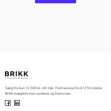
Sælg fra kun 12.500 kr. Alt inkl. Fuld service fra A-Z fra lokale
Brikk mæglere som vurderer og fremviser.