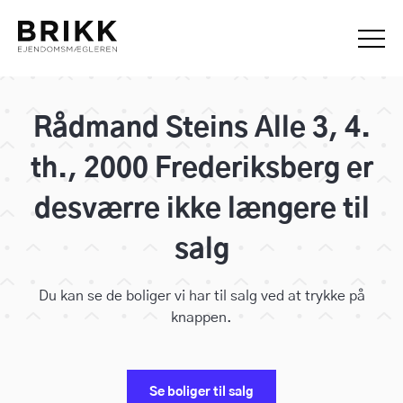
Rådmand Steins Alle 3, 4.
th., 2000 Frederiksberg er
desværre ikke længere til
salg
Du kan se de boliger vi har til salg ved at trykke på
knappen.
Se boliger til salg