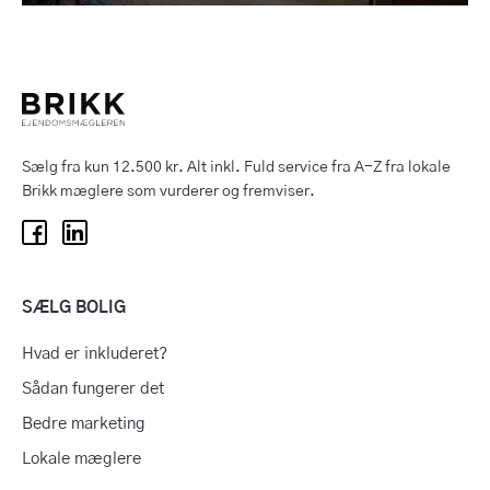
Sælg fra kun 12.500 kr. Alt inkl. Fuld service fra A-Z fra lokale
Brikk mæglere som vurderer og fremviser.
SÆLG BOLIG
Hvad er inkluderet?
Sådan fungerer det
Bedre marketing
Lokale mæglere