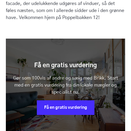
facade, der udelukkende udgøres af vinduer, så det
føles næsten, som om I allerede sidder ude i den grønne
have. Velkommen hjem på Poppelbakken 12!
Få en gratis vurdering
Gør som 100vis af andre og sælg med Brikk. Start
med en gratis vurdering fra din lokale mægler og
specialist nu.
Få en gratis vurdering