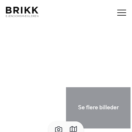
Se flere billeder