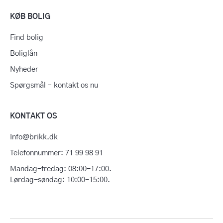
KØB BOLIG
Find bolig
Boliglån
Nyheder
Spørgsmål – kontakt os nu
KONTAKT OS
Info@brikk.dk
Telefonnummer: 71 99 98 91
Mandag-fredag: 08:00-17:00.
Lørdag-søndag: 10:00-15:00.