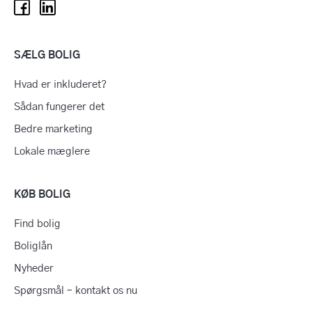
SÆLG BOLIG
Hvad er inkluderet?
Sådan fungerer det
Bedre marketing
Lokale mæglere
KØB BOLIG
Find bolig
Boliglån
Nyheder
Spørgsmål – kontakt os nu