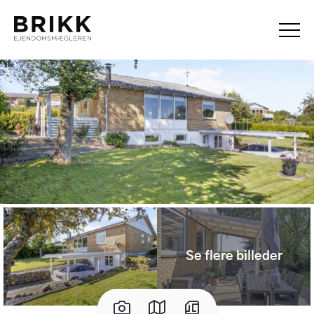
Se flere billeder