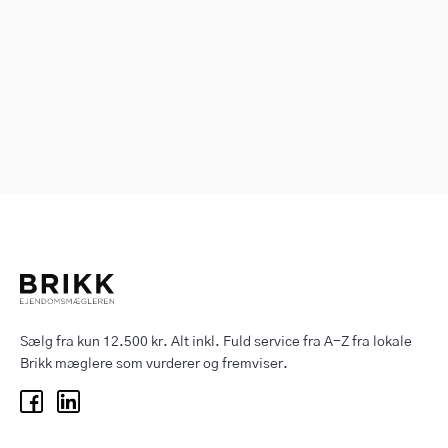
Sælg fra kun 12.500 kr. Alt inkl. Fuld service fra A-Z fra lokale
Brikk mæglere som vurderer og fremviser.