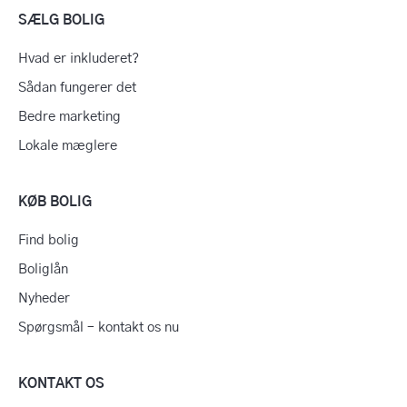
SÆLG BOLIG
Hvad er inkluderet?
Sådan fungerer det
Bedre marketing
Lokale mæglere
KØB BOLIG
Find bolig
Boliglån
Nyheder
Spørgsmål – kontakt os nu
KONTAKT OS