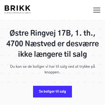
Østre Ringvej 17B, 1. th.,
4700 Næstved er desværre
ikke længere til salg
Du kan se de boliger vi har til salg ved at trykke på
knappen.
Se boliger til salg