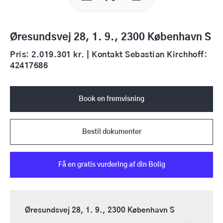
Øresundsvej 28, 1. 9., 2300 København S
Pris: 2.019.301 kr. | Kontakt Sebastian Kirchhoff:
42417686
Book en fremvisning
Bestil dokumenter
Få en gratis vurdering af din Bolig
Øresundsvej 28, 1. 9., 2300 København S