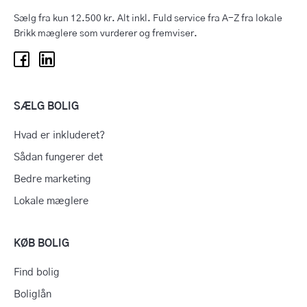
Sælg fra kun 12.500 kr. Alt inkl. Fuld service fra A-Z fra lokale
Brikk mæglere som vurderer og fremviser.
SÆLG BOLIG
Hvad er inkluderet?
Sådan fungerer det
Bedre marketing
Lokale mæglere
KØB BOLIG
Find bolig
Boliglån