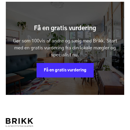
Få en gratis vurdering
Gør som 100vis af andre og sælg med Brikk. Start
med en gratis vurdering fra din lokale mægler og
specialist nu.
Få en gratis vurdering