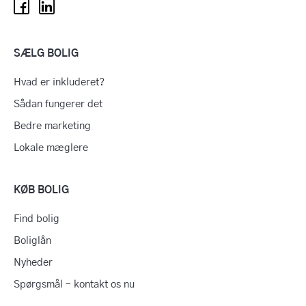
SÆLG BOLIG
Hvad er inkluderet?
Sådan fungerer det
Bedre marketing
Lokale mæglere
KØB BOLIG
Find bolig
Boliglån
Nyheder
Spørgsmål – kontakt os nu