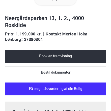
Neergårdsparken 13, 1. 2., 4000
Roskilde
Pris: 1.199.000 kr. | Kontakt Morten Holm
Lønberg: 27380304
Book en fremvisning
Bestil dokumenter
Få en gratis vurdering af din Bolig