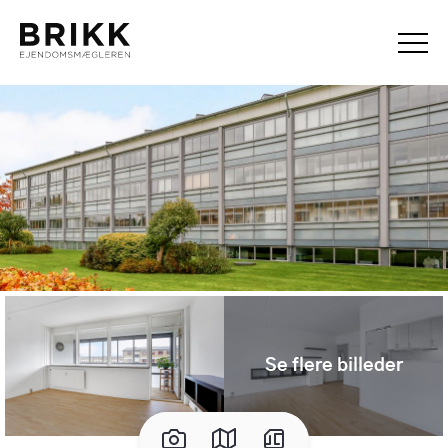
Se flere billeder