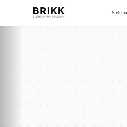
Sælg bo