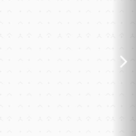
Previous