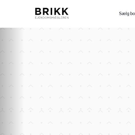
Sælg bo