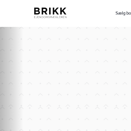
Sælg bo