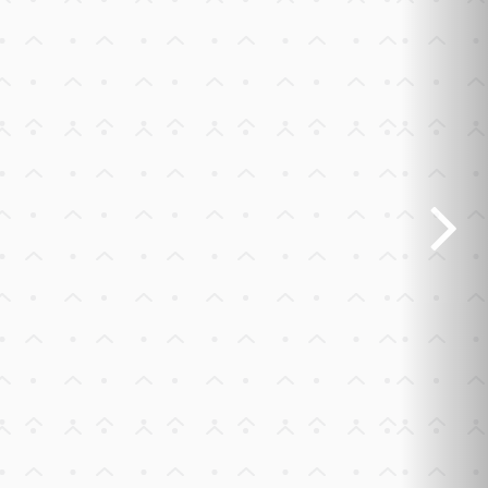
Previous