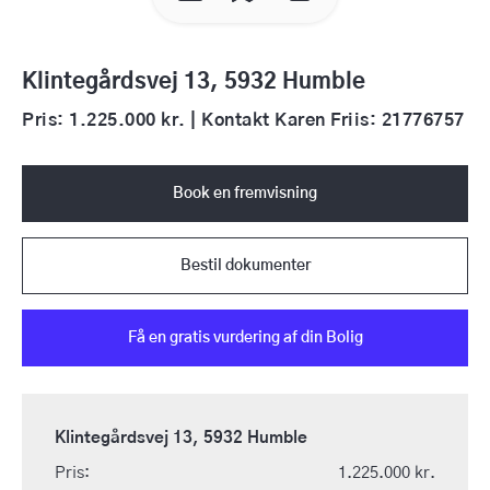
Klintegårdsvej 13, 5932 Humble
Pris: 1.225.000 kr. | Kontakt Karen Friis: 21776757
Book en fremvisning
Bestil dokumenter
Få en gratis vurdering af din Bolig
Klintegårdsvej 13, 5932 Humble
Pris:
1.225.000 kr.