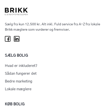
Sælg fra kun 12.500 kr. Alt inkl. Fuld service fra A-Z fra lokale
Brikk mæglere som vurderer og fremviser.
SÆLG BOLIG
Hvad er inkluderet?
Sådan fungerer det
Bedre marketing
Lokale mæglere
KØB BOLIG