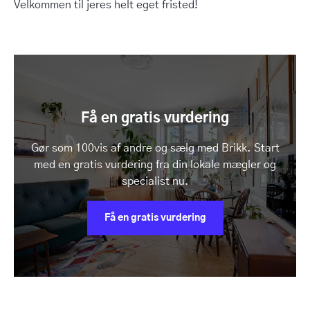
Velkommen til jeres helt eget fristed!
Få en gratis vurdering
Gør som 100vis af andre og sælg med Brikk. Start
med en gratis vurdering fra din lokale mægler og
specialist nu.
Få en gratis vurdering