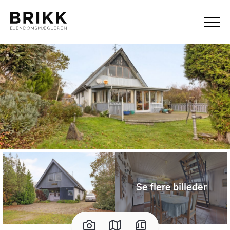
Se flere billeder