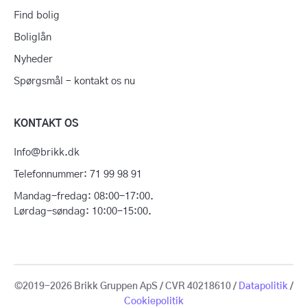
Find bolig
Boliglån
Nyheder
Spørgsmål – kontakt os nu
KONTAKT OS
Info@brikk.dk
Telefonnummer: 71 99 98 91
Mandag-fredag: 08:00-17:00.
Lørdag-søndag: 10:00-15:00.
©2019-2026 Brikk Gruppen ApS / CVR 40218610 /
Datapolitik
/
Cookiepolitik