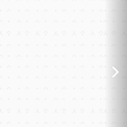
Previous