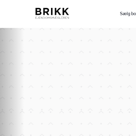
Sælg bo