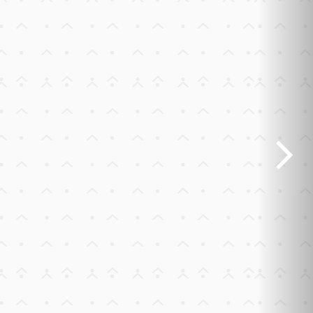
Previous