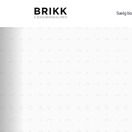
Sælg bo