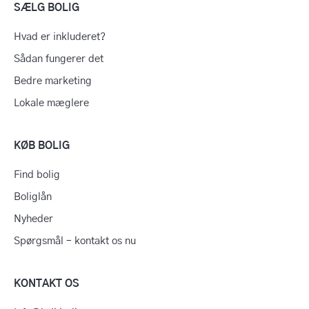
SÆLG BOLIG
Hvad er inkluderet?
Sådan fungerer det
Bedre marketing
Lokale mæglere
KØB BOLIG
Find bolig
Boliglån
Nyheder
Spørgsmål – kontakt os nu
KONTAKT OS