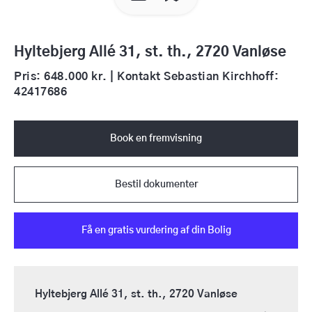
Hyltebjerg Allé 31, st. th., 2720 Vanløse
Pris: 648.000 kr. | Kontakt Sebastian Kirchhoff:
42417686
Book en fremvisning
Bestil dokumenter
Få en gratis vurdering af din Bolig
Hyltebjerg Allé 31, st. th., 2720 Vanløse