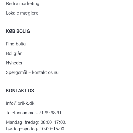
Bedre marketing
Lokale mæglere
KØB BOLIG
Find bolig
Boliglån
Nyheder
Spørgsmål – kontakt os nu
KONTAKT OS
Info@brikk.dk
Telefonnummer: 71 99 98 91
Mandag-fredag: 08:00-17:00.
Lørdag-søndag: 10:00-15:00.