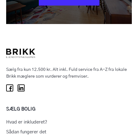
Sælg fra kun 12.500 kr. Alt inkl. Fuld service fra A-Z fra lokale
Brikk mæglere som vurderer og fremviser.
SÆLG BOLIG
Hvad er inkluderet?
Sådan fungerer det