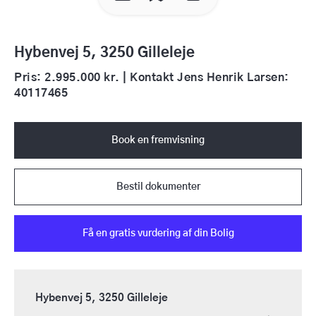
Hybenvej 5, 3250 Gilleleje
Pris: 2.995.000 kr. | Kontakt Jens Henrik Larsen:
40117465
Book en fremvisning
Bestil dokumenter
Få en gratis vurdering af din Bolig
Hybenvej 5, 3250 Gilleleje