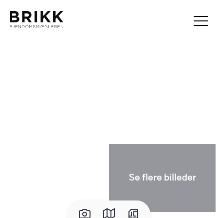
Se flere billeder