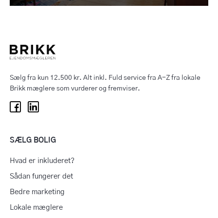
Sælg fra kun 12.500 kr. Alt inkl. Fuld service fra A-Z fra lokale
Brikk mæglere som vurderer og fremviser.
SÆLG BOLIG
Hvad er inkluderet?
Sådan fungerer det
Bedre marketing
Lokale mæglere