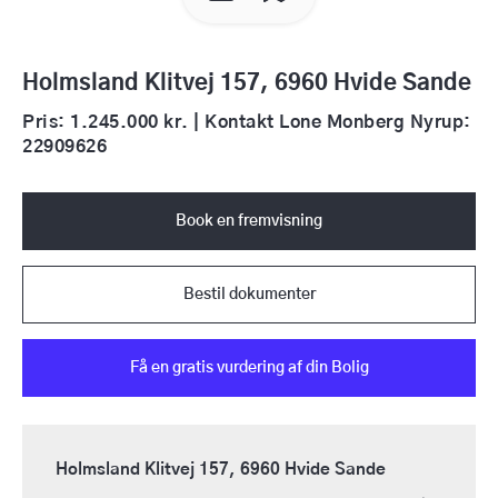
Holmsland Klitvej 157, 6960 Hvide Sande
Pris: 1.245.000 kr. | Kontakt Lone Monberg Nyrup:
22909626
Book en fremvisning
Bestil dokumenter
Få en gratis vurdering af din Bolig
Holmsland Klitvej 157, 6960 Hvide Sande