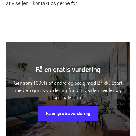
at vise jer - kontakt os gerne for
Få en gratis vurdering
Gør som 100vis af andre og sælg med Brikk. Start
med en gratis vurdering fra din lokale mægler og
specialist nu.
Få en gratis vurdering