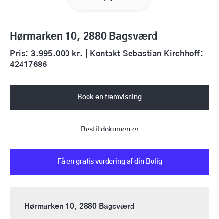
Hørmarken 10, 2880 Bagsværd
Pris: 3.995.000 kr. | Kontakt Sebastian Kirchhoff:
42417686
Book en fremvisning
Bestil dokumenter
Få en gratis vurdering af din Bolig
Hørmarken 10, 2880 Bagsværd