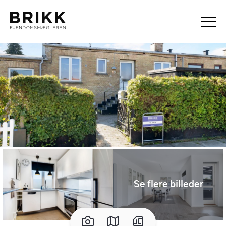
Se flere billeder