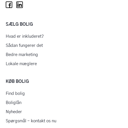
SÆLG BOLIG
Hvad er inkluderet?
Sådan fungerer det
Bedre marketing
Lokale mæglere
KØB BOLIG
Find bolig
Boliglån
Nyheder
Spørgsmål – kontakt os nu