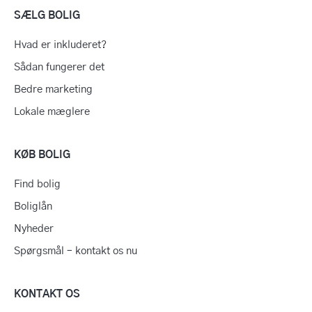
SÆLG BOLIG
Hvad er inkluderet?
Sådan fungerer det
Bedre marketing
Lokale mæglere
KØB BOLIG
Find bolig
Boliglån
Nyheder
Spørgsmål – kontakt os nu
KONTAKT OS