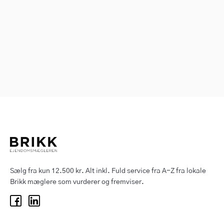
Sælg fra kun 12.500 kr. Alt inkl. Fuld service fra A-Z fra lokale
Brikk mæglere som vurderer og fremviser.