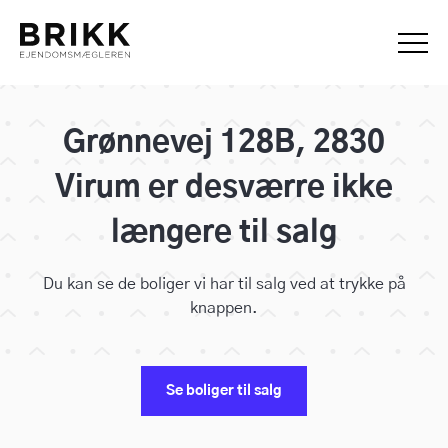
Grønnevej 128B, 2830
Virum er desværre ikke
længere til salg
Du kan se de boliger vi har til salg ved at trykke på
knappen.
Se boliger til salg