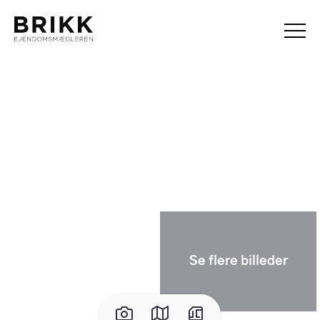
Se flere billeder