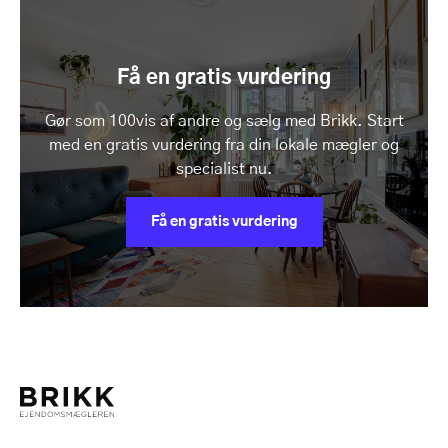
Få en gratis vurdering
Gør som 100vis af andre og sælg med Brikk. Start
med en gratis vurdering fra din lokale mægler og
specialist nu.
Få en gratis vurdering