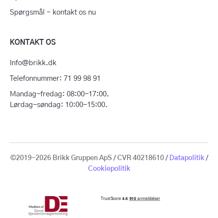
Spørgsmål – kontakt os nu
KONTAKT OS
Info@brikk.dk
Telefonnummer: 71 99 98 91
Mandag-fredag: 08:00-17:00.
Lørdag-søndag: 10:00-15:00.
©2019-2026 Brikk Gruppen ApS / CVR 40218610 /
Datapolitik
/
Cookiepolitik