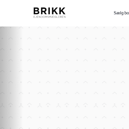
Sælg bo