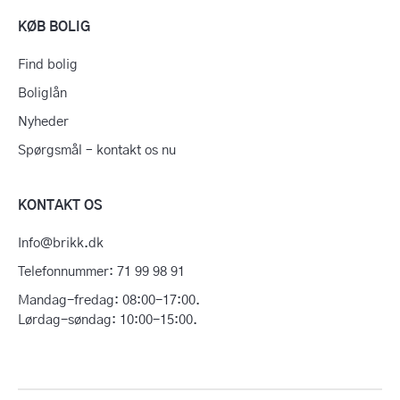
KØB BOLIG
Find bolig
Boliglån
Nyheder
Spørgsmål – kontakt os nu
KONTAKT OS
Info@brikk.dk
Telefonnummer: 71 99 98 91
Mandag-fredag: 08:00-17:00.
Lørdag-søndag: 10:00-15:00.