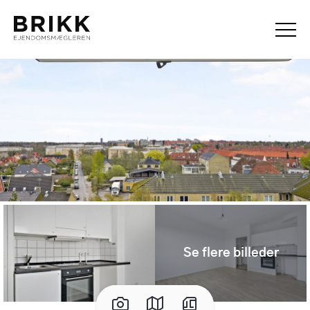
Se flere billeder