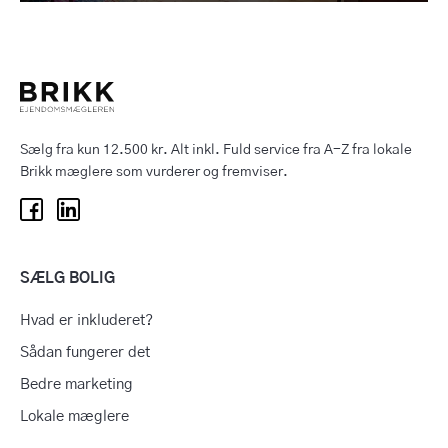
Sælg fra kun 12.500 kr. Alt inkl. Fuld service fra A-Z fra lokale
Brikk mæglere som vurderer og fremviser.
SÆLG BOLIG
Hvad er inkluderet?
Sådan fungerer det
Bedre marketing
Lokale mæglere