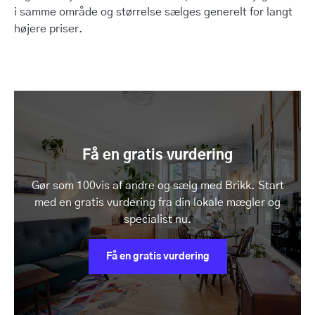
i samme område og størrelse sælges generelt for langt
højere priser.
Få en gratis vurdering
Gør som 100vis af andre og sælg med Brikk. Start
med en gratis vurdering fra din lokale mægler og
specialist nu.
Få en gratis vurdering