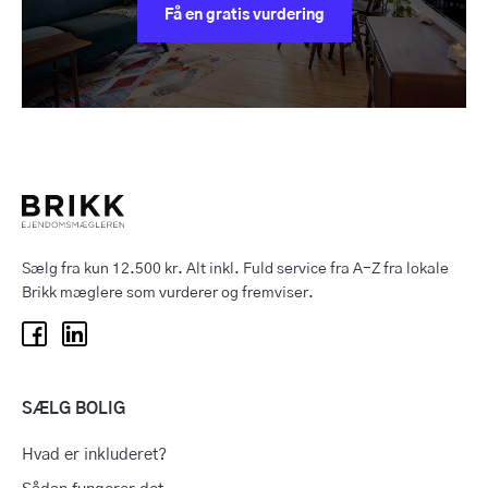
Få en gratis vurdering
Sælg fra kun 12.500 kr. Alt inkl. Fuld service fra A-Z fra lokale
Brikk mæglere som vurderer og fremviser.
SÆLG BOLIG
Hvad er inkluderet?