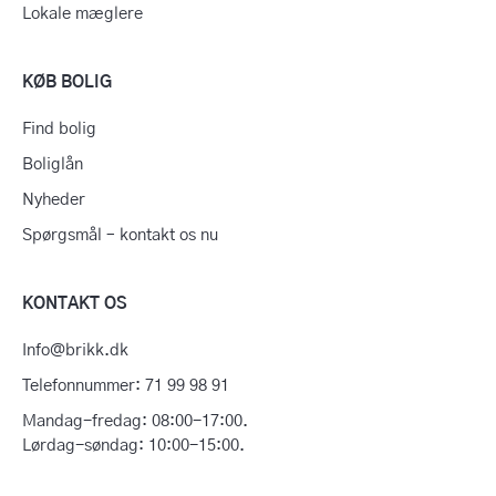
Lokale mæglere
KØB BOLIG
Find bolig
Boliglån
Nyheder
Spørgsmål – kontakt os nu
KONTAKT OS
Info@brikk.dk
Telefonnummer: 71 99 98 91
Mandag-fredag: 08:00-17:00.
Lørdag-søndag: 10:00-15:00.