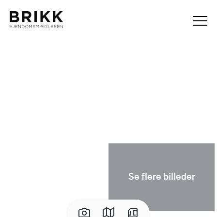
Se flere billeder