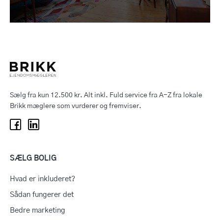
Sælg fra kun 12.500 kr. Alt inkl. Fuld service fra A-Z fra lokale
Brikk mæglere som vurderer og fremviser.
SÆLG BOLIG
Hvad er inkluderet?
Sådan fungerer det
Bedre marketing