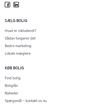
SÆLG BOLIG
Hvad er inkluderet?
Sådan fungerer det
Bedre marketing
Lokale mæglere
KØB BOLIG
Find bolig
Boliglån
Nyheder
Spørgsmål – kontakt os nu