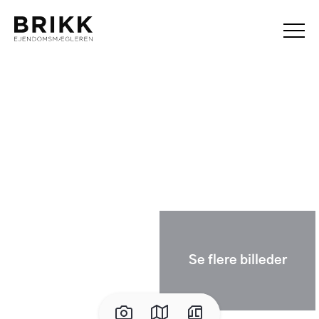
Se flere billeder