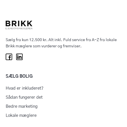
Sælg fra kun 12.500 kr. Alt inkl. Fuld service fra A-Z fra lokale
Brikk mæglere som vurderer og fremviser.
SÆLG BOLIG
Hvad er inkluderet?
Sådan fungerer det
Bedre marketing
Lokale mæglere