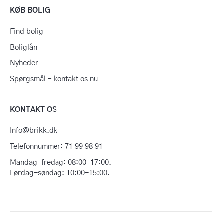
KØB BOLIG
Find bolig
Boliglån
Nyheder
Spørgsmål – kontakt os nu
KONTAKT OS
Info@brikk.dk
Telefonnummer: 71 99 98 91
Mandag-fredag: 08:00-17:00.
Lørdag-søndag: 10:00-15:00.