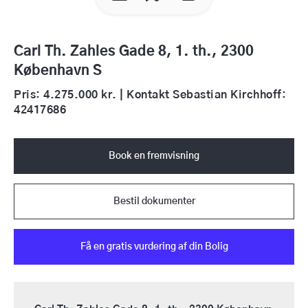
Carl Th. Zahles Gade 8, 1. th., 2300
København S
Pris: 4.275.000 kr. | Kontakt Sebastian Kirchhoff:
42417686
Book en fremvisning
Bestil dokumenter
Få en gratis vurdering af din Bolig