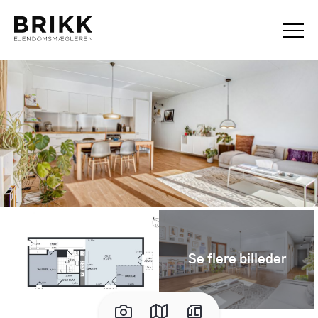
Se flere billeder