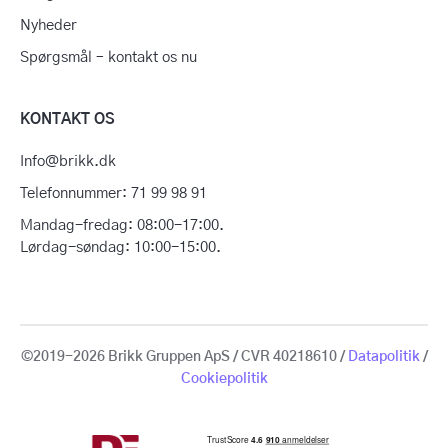
Nyheder
Spørgsmål – kontakt os nu
KONTAKT OS
Info@brikk.dk
Telefonnummer: 71 99 98 91
Mandag-fredag: 08:00-17:00.
Lørdag-søndag: 10:00-15:00.
©2019-2026 Brikk Gruppen ApS / CVR 40218610 /
Datapolitik
/
Cookiepolitik