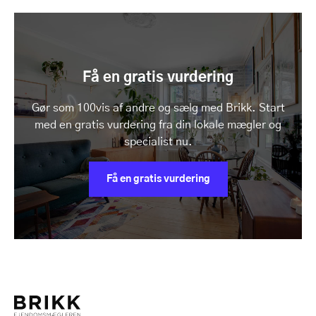
Få en gratis vurdering
Gør som 100vis af andre og sælg med Brikk. Start
med en gratis vurdering fra din lokale mægler og
specialist nu.
Få en gratis vurdering