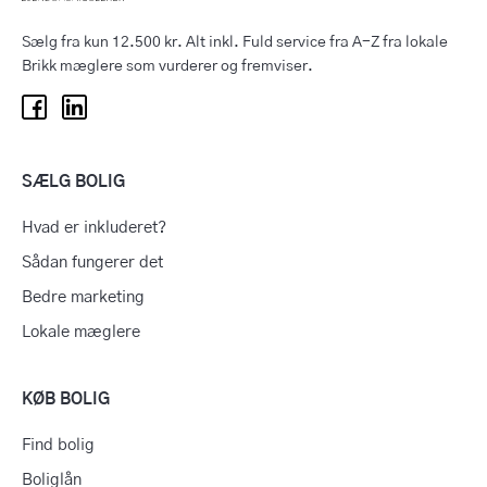
Sælg fra kun 12.500 kr. Alt inkl. Fuld service fra A-Z fra lokale
Brikk mæglere som vurderer og fremviser.
SÆLG BOLIG
Hvad er inkluderet?
Sådan fungerer det
Bedre marketing
Lokale mæglere
KØB BOLIG
Find bolig
Boliglån