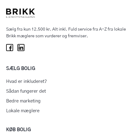
Sælg fra kun 12.500 kr. Alt inkl. Fuld service fra A-Z fra lokale
Brikk mæglere som vurderer og fremviser.
SÆLG BOLIG
Hvad er inkluderet?
Sådan fungerer det
Bedre marketing
Lokale mæglere
KØB BOLIG