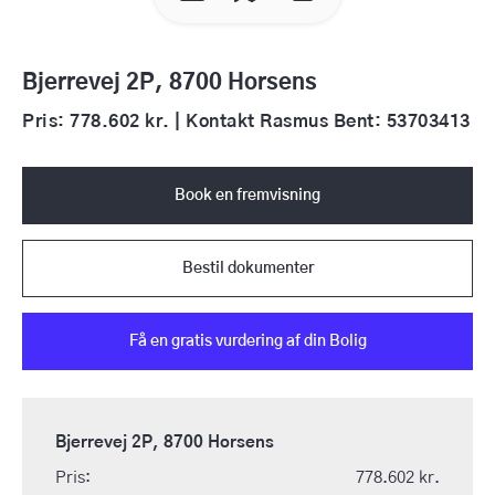
Bjerrevej 2P, 8700 Horsens
Pris: 778.602 kr. | Kontakt Rasmus Bent: 53703413
Book en fremvisning
Bestil dokumenter
Få en gratis vurdering af din Bolig
Bjerrevej 2P, 8700 Horsens
Pris:
778.602 kr.