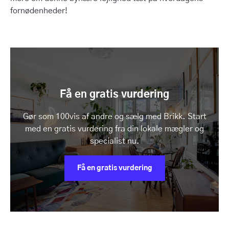
fornødenheder!
Få en gratis vurdering
Gør som 100vis af andre og sælg med Brikk. Start
med en gratis vurdering fra din lokale mægler og
specialist nu.
Få en gratis vurdering