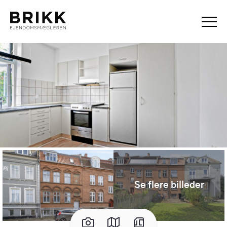
Se flere billeder