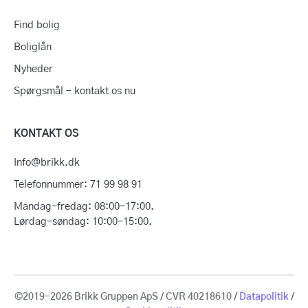
Find bolig
Boliglån
Nyheder
Spørgsmål – kontakt os nu
KONTAKT OS
Info@brikk.dk
Telefonnummer: 71 99 98 91
Mandag-fredag: 08:00-17:00.
Lørdag-søndag: 10:00-15:00.
©2019-2026 Brikk Gruppen ApS / CVR 40218610 /
Datapolitik
/