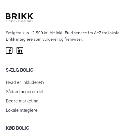
Sælg fra kun 12.500 kr. Alt inkl. Fuld service fra A-Z fra lokale
Brikk mæglere som vurderer og fremviser.
SÆLG BOLIG
Hvad er inkluderet?
Sådan fungerer det
Bedre marketing
Lokale mæglere
KØB BOLIG