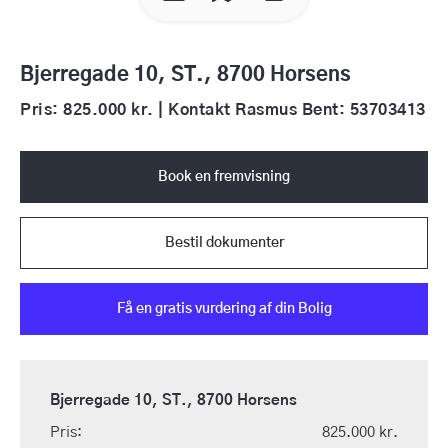
Bjerregade 10, ST., 8700 Horsens
Pris: 825.000 kr. | Kontakt Rasmus Bent: 53703413
Book en fremvisning
Bestil dokumenter
Få en gratis vurdering af din Bolig
Bjerregade 10, ST., 8700 Horsens
Pris:
825.000 kr.