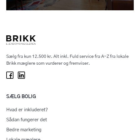
Sælg fra kun 12.500 kr. Alt inkl. Fuld service fra A-Z fra lokale
Brikk mæglere som vurderer og fremviser.
SÆLG BOLIG
Hvad er inkluderet?
Sådan fungerer det
Bedre marketing
Lokale mæglere