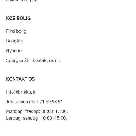
KØB BOLIG
Find bolig
Boliglån
Nyheder
Spørgsmål – kontakt os nu
KONTAKT OS
Info@brikk.dk
Telefonnummer: 71 99 98 91
Mandag-fredag: 08:00-17:00.
Lørdag-søndag: 10:00-15:00.