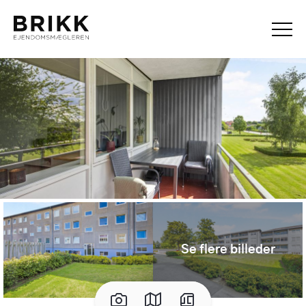
Se flere billeder