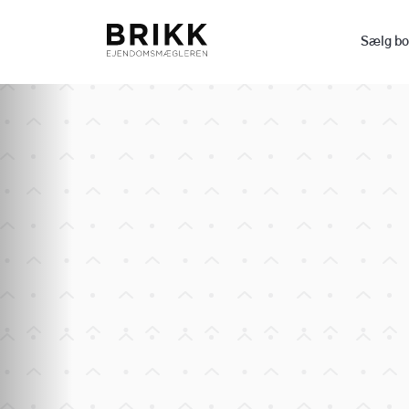
Sælg bo