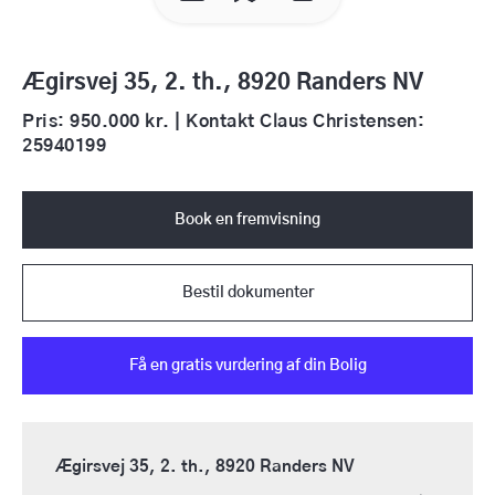
Ægirsvej 35, 2. th., 8920 Randers NV
Pris: 950.000 kr. | Kontakt Claus Christensen:
25940199
Book en fremvisning
Bestil dokumenter
Få en gratis vurdering af din Bolig
Ægirsvej 35, 2. th., 8920 Randers NV