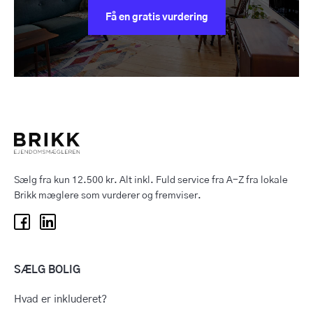
Få en gratis vurdering
Sælg fra kun 12.500 kr. Alt inkl. Fuld service fra A-Z fra lokale
Brikk mæglere som vurderer og fremviser.
SÆLG BOLIG
Hvad er inkluderet?